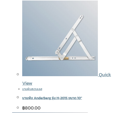
Quick
View
บานพับสเตนเลส
บานพับ Anderberg รุ่น H-201S ขนาด 10″
฿
800.00