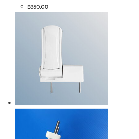
฿
350.00