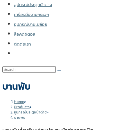
อุปกรณ์ประตูหน้าต่าง
เครื่องมืองานกระจก
อุปกรณ์บานเปลือย
ล็อคดิจิตอล
ติดต่อเรา
Toggle
website
search
บานพับ
Home
>
Products
>
อุปกรณ์ประตูหน้าต่าง
>
บานพับ