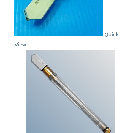
Quick
View