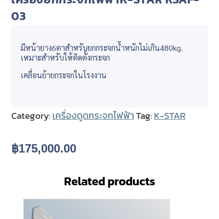
03
มีหน้ายาง6ตาสำหรับยกกระจกน้ำหนักไม่เกิน480kg.
เหมาะสำหรับให้ติดตั้งกระจก
เคลื่อนย้ายกระจกในโรงงาน
Category:
เครื่องดูดกระจกไฟฟ้า
Tag:
K-STAR
฿
175,000.00
Related products