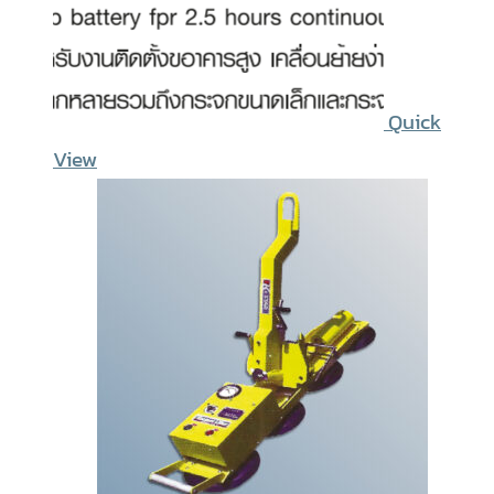
Quick
View