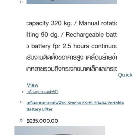
Quick
View
เครื่องดูดกระจกไฟฟ้า
เครื่องยกกระจกไฟฟ้าK-Star รุ่น KSHS-50404 Portable
Battery Lifter
฿
235,000.00