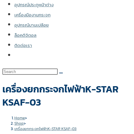
อุปกรณ์ประตูหน้าต่าง
เครื่องมืองานกระจก
อุปกรณ์บานเปลือย
ล็อคดิจิตอล
ติดต่อเรา
Toggle
website
search
เครื่องยกกระจกไฟฟ้าK-STAR
KSAF-03
Home
>
Shop
>
เครื่องยกกระจกไฟฟ้าK-STAR KSAF-03