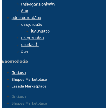
เครื่องดูดกระจกไฟฟ้า
อื่นๆ
อุปกรณ์บานเปลือย
ประตูบานสวิง
โช้คบานสวิง
ประตูบานเลื่อน
บานห้องน้ำ
อื่นๆ
ช่องทางติดต่อ
ติดต่อเรา
Shopee Marketplace
Lazada Marketplace
ติดต่อเรา
Shopee Marketplace