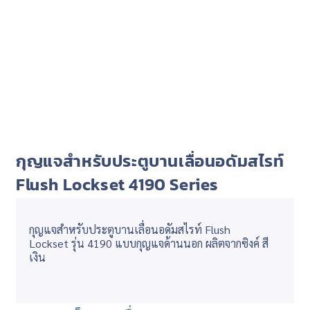
กุญแจสำหรับประตูบานเลื่อนอดัมสไรท์
Flush Lockset 4190 Series
กุญแจสำหรับประตูบานเลื่อนอดัมสไรท์ Flush
Lockset รุ่น 4190 แบบกุญแจด้านนอก ผลิตจากซิงค์ สี
เงิน