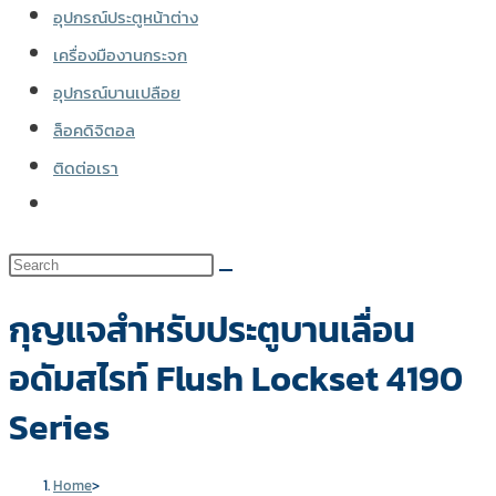
อุปกรณ์ประตูหน้าต่าง
เครื่องมืองานกระจก
อุปกรณ์บานเปลือย
ล็อคดิจิตอล
ติดต่อเรา
Toggle
website
search
กุญแจสำหรับประตูบานเลื่อน
อดัมสไรท์ Flush Lockset 4190
Series
Home
>