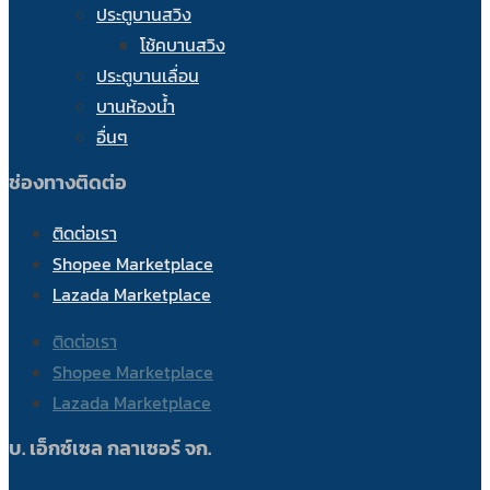
ประตูบานสวิง
โช้คบานสวิง
ประตูบานเลื่อน
บานห้องน้ำ
อื่นๆ
ช่องทางติดต่อ
ติดต่อเรา
Shopee Marketplace
Lazada Marketplace
ติดต่อเรา
Shopee Marketplace
Lazada Marketplace
บ. เอ็กซ์เซล กลาเซอร์ จก.