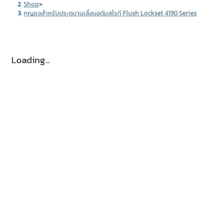
Shop
>
กุญแจสำหรับประตูบานเลื่อนอดัมสไรท์ Flush Lockset 4190 Series
Loading...