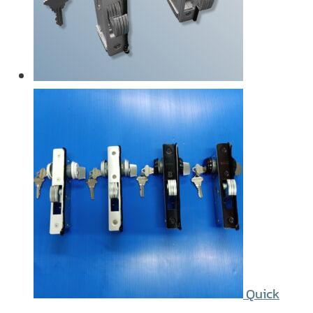
Quick