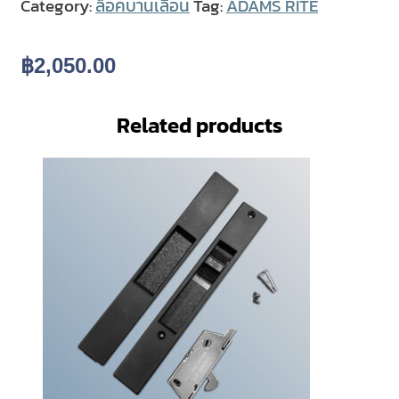
Category:
ล็อคบานเลื่อน
Tag:
ADAMS RITE
฿
2,050.00
Related products